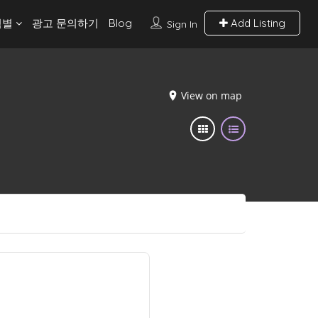
역별
광고 문의하기
Blog
Add Listing
Sign In
View on map