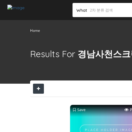
What
Home
Results For
경남사천스크
Save