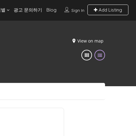
역별
광고 문의하기
Blog
Add Listing
Sign In
View on map