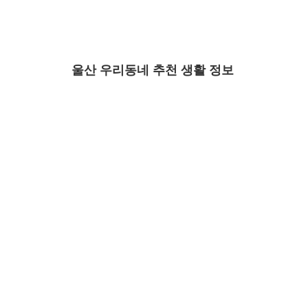
울산 우리동네 추천 생활 정보