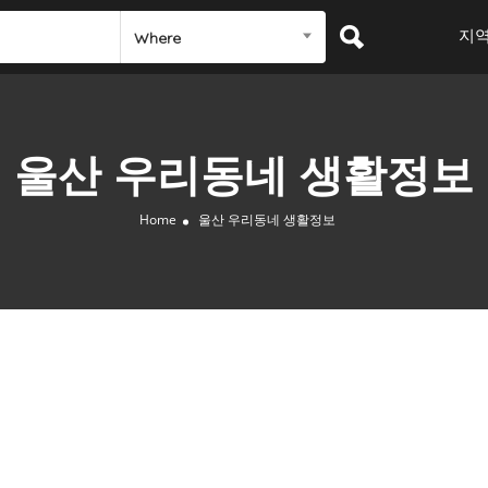
지
Where
울산 우리동네 생활정보
Home
울산 우리동네 생활정보