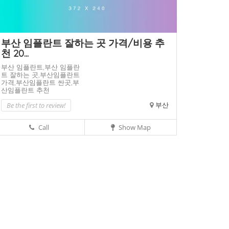
부산 임플란트 잘하는 곳 가격/비용 추
천 20...
부산 임플란트,
부산 임플란
트 잘하는 곳,
부산임플란트
가격,
부산임플란트 싼곳,
부
산임플란트 추천
Be the first to review!
부산
Call
Show Map