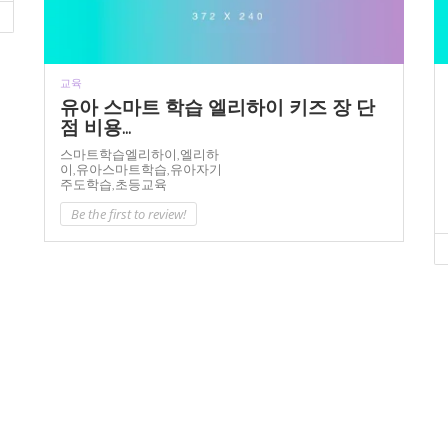
교육
유아 스마트 학습 엘리하이 키즈 장 단
점 비용...
스마트학습엘리하이,
엘리하
이,
유아스마트학습,
유아자기
주도학습,
초등교육
Be the first to review!