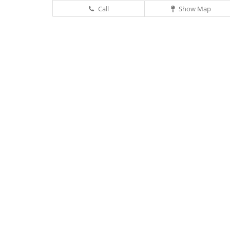
Call
Show Map