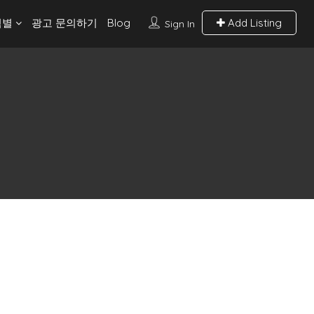
역별
광고 문의하기
Blog
Add Listing
Sign In