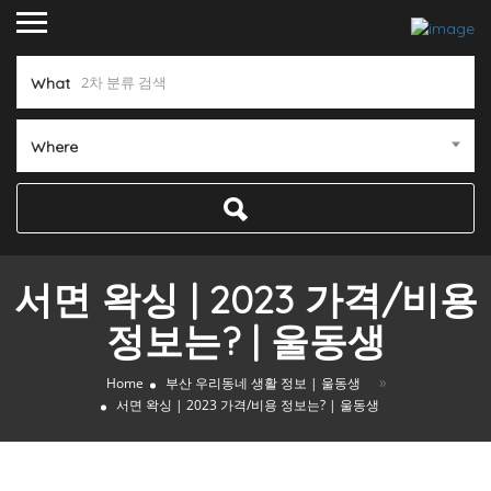
What
Where
서면 왁싱 | 2023 가격/비용
정보는? | 울동생
»
Home
부산 우리동네 생활 정보 | 울동생
서면 왁싱 | 2023 가격/비용 정보는? | 울동생