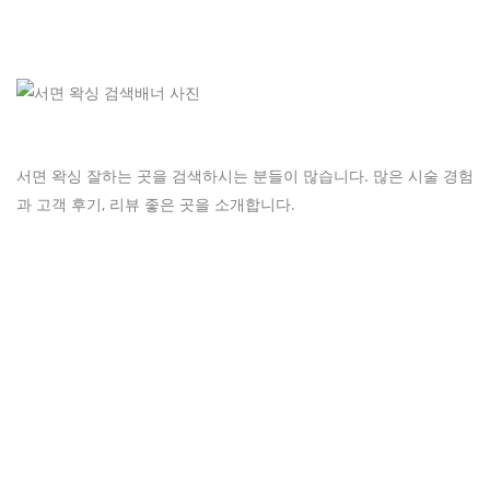
서면 왁싱 잘하는 곳을 검색하시는 분들이 많습니다. 많은 시술 경험
과 고객 후기, 리뷰 좋은 곳을 소개합니다.