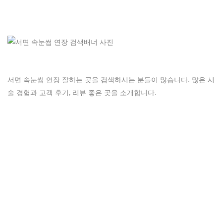
서면 속눈썹 연장 잘하는 곳을 검색하시는 분들이 많습니다. 많은 시
술 경험과 고객 후기, 리뷰 좋은 곳을 소개합니다.