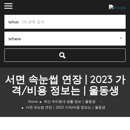
What
Where
서면 속눈썹 연장 | 2023 가
격/비용 정보는 | 울동생
»
Home
부산 우리동네 생활 정보 | 울동생
서면 속눈썹 연장 | 2023 가격/비용 정보는 | 울동생