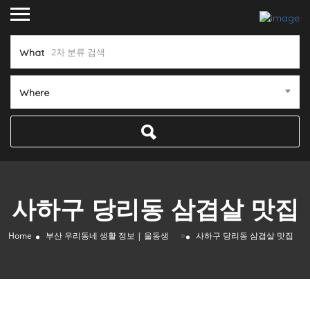
What
Where
사하구 당리동 삼겹살 맛집
»
Home
부산 우리동네 생활 정보 | 울동생
사하구 당리동 삼겹살 맛집