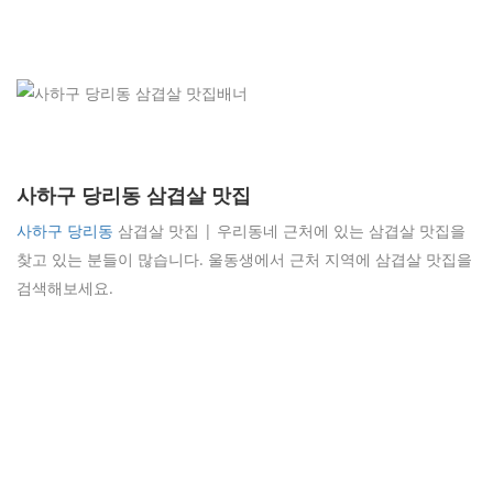
사하구 당리동 삼겹살 맛집
사하구 당리동
삼겹살 맛집 | 우리동네 근처에 있는 삼겹살 맛집을
찾고 있는 분들이 많습니다. 울동생에서 근처 지역에 삼겹살 맛집을
검색해보세요.