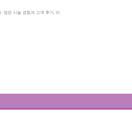
 많은 시술 경험과 고객 후기, 리