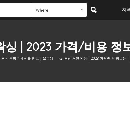
지
Where
싱 | 2023 가격/비용 정
»
부산 우리동네 생활 정보 | 울동생
부산 서면 왁싱 | 2023 가격/비용 정보는 