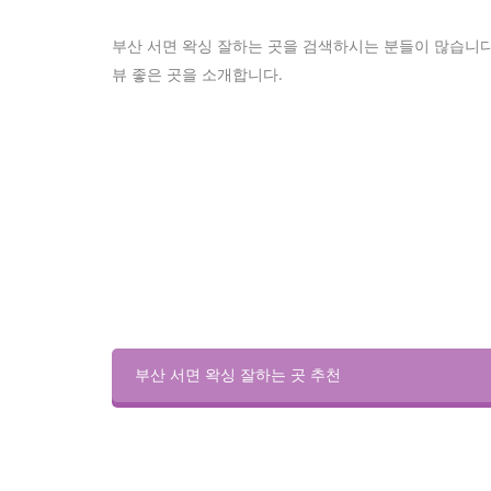
부산 서면 왁싱 잘하는 곳을 검색하시는 분들이 많습니다.
뷰 좋은 곳을 소개합니다.
부산 서면 왁싱 잘하는 곳 추천