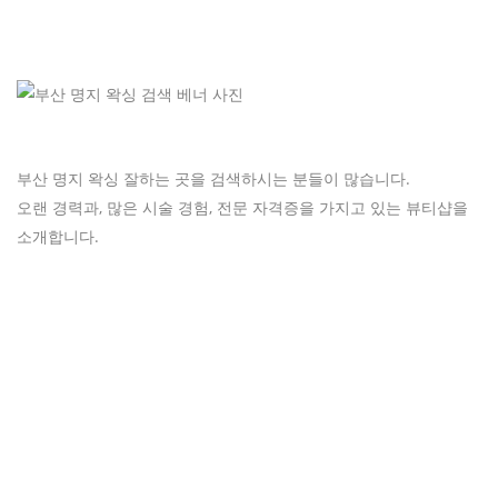
부산 명지 왁싱 잘하는 곳을 검색하시는 분들이 많습니다.
오랜 경력과, 많은 시술 경험, 전문 자격증을 가지고 있는 뷰티샵을
소개합니다.