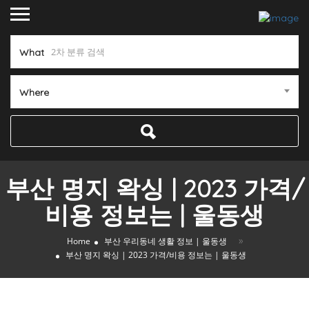
What
Where
부산 명지 왁싱 | 2023 가격/
비용 정보는 | 울동생
»
Home
부산 우리동네 생활 정보 | 울동생
부산 명지 왁싱 | 2023 가격/비용 정보는 | 울동생