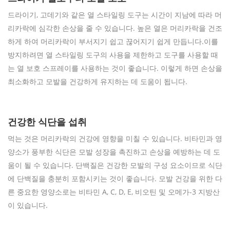
드라이기, 고데기와 같은 열 스타일링 도구는 시간이 지남에 따라 머
리카락에 심각한 손상을 줄 수 있습니다. 높은 열은 머리카락을 건조
하게 하여 머리카락이 부서지기 쉽고 끊어지기 쉽게 만듭니다.이를
방지하려면 열 스타일링 도구의 사용을 제한하고 도구를 사용할 때
는 열 보호 스프레이를 사용하는 것이 좋습니다. 이렇게 하면 손상을
최소화하고 모발을 건강하게 유지하는 데 도움이 됩니다.
건강한 식단을 섭취
먹는 것은 머리카락의 건강에 영향을 미칠 수 있습니다. 비타민과 영
양소가 풍부한 식단은 모발 성장을 촉진하고 손상을 예방하는 데 도
움이 될 수 있습니다. 단백질은 건강한 모발의 구성 요소이므로 식단
에 단백질을 충분히 포함시키는 것이 좋습니다. 모발 건강을 위한 다
른 중요한 영양소로는 비타민 A, C, D, E, 비오틴 및 오메가-3 지방산
이 있습니다.