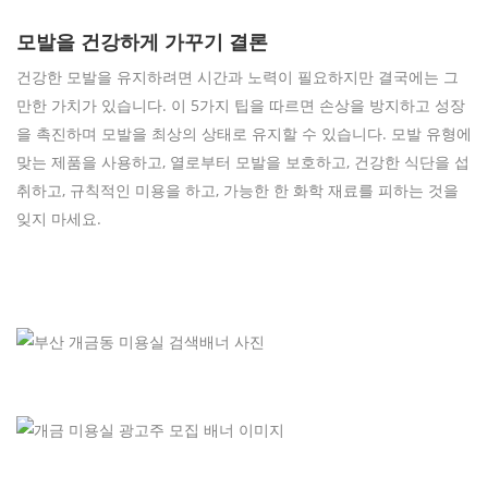
모발을 건강하게 가꾸기 결론
건강한 모발을 유지하려면 시간과 노력이 필요하지만 결국에는 그
만한 가치가 있습니다. 이 5가지 팁을 따르면 손상을 방지하고 성장
을 촉진하며 모발을 최상의 상태로 유지할 수 있습니다. 모발 유형에
맞는 제품을 사용하고, 열로부터 모발을 보호하고, 건강한 식단을 섭
취하고, 규칙적인 미용을 하고, 가능한 한 화학 재료를 피하는 것을
잊지 마세요.