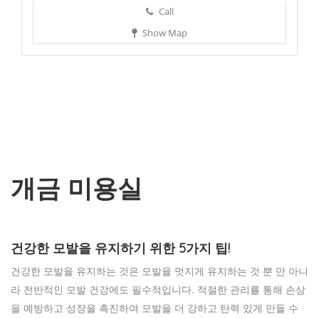
Call
Show Map
개금 미용실
건강한 모발을 유지하기 위한 5가지 팁!
건강한 모발을 유지하는 것은 모발을 멋지게 유지하는 것 뿐 만 아니
라 전반적인 모발 건강에도 필수적입니다. 적절한 관리를 통해 손상
을 예방하고 성장을 촉진하여 모발을 더 강하고 탄력 있게 만들 수