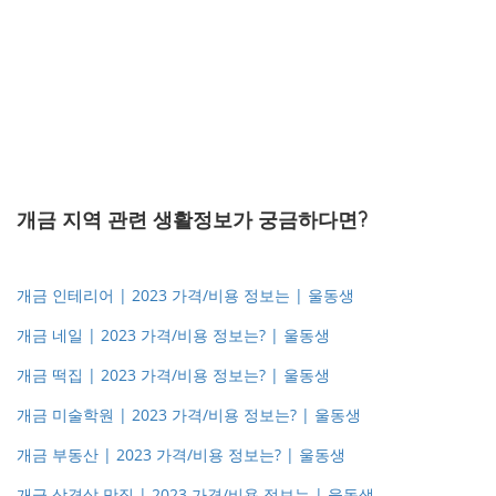
개금 지역 관련 생활정보가 궁금하다면?
개금 인테리어 | 2023 가격/비용 정보는 | 울동생
개금 네일 | 2023 가격/비용 정보는? | 울동생
개금 떡집 | 2023 가격/비용 정보는? | 울동생
개금 미술학원 | 2023 가격/비용 정보는? | 울동생
개금 부동산 | 2023 가격/비용 정보는? | 울동생
개금 삼겹살 맛집 | 2023 가격/비용 정보는 | 울동생