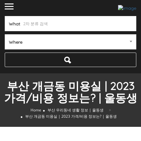
What
Where
부산 개금동 미용실 | 2023
가격/비용 정보는? | 울동생
»
Home
부산 우리동네 생활 정보 | 울동생
부산 개금동 미용실 | 2023 가격/비용 정보는? | 울동생