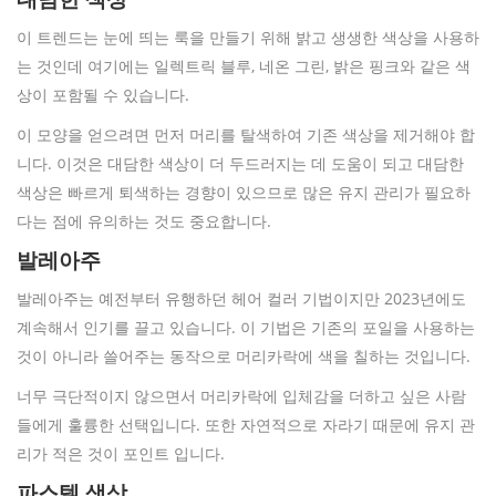
이 트렌드는 눈에 띄는 룩을 만들기 위해 밝고 생생한 색상을 사용하
는 것인데 여기에는 일렉트릭 블루, 네온 그린, 밝은 핑크와 같은 색
상이 포함될 수 있습니다.
이 모양을 얻으려면 먼저 머리를 탈색하여 기존 색상을 제거해야 합
니다. 이것은 대담한 색상이 더 두드러지는 데 도움이 되고 대담한
색상은 빠르게 퇴색하는 경향이 있으므로 많은 유지 관리가 필요하
다는 점에 유의하는 것도 중요합니다.
발레아주
발레아주는 예전부터 유행하던 헤어 컬러 기법이지만 2023년에도
계속해서 인기를 끌고 있습니다. 이 기법은 기존의 포일을 사용하는
것이 아니라 쓸어주는 동작으로 머리카락에 색을 칠하는 것입니다.
너무 극단적이지 않으면서 머리카락에 입체감을 더하고 싶은 사람
들에게 훌륭한 선택입니다. 또한 자연적으로 자라기 때문에 유지 관
리가 적은 것이 포인트 입니다.
파스텔 색상