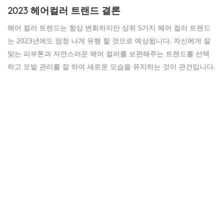
2023 헤어컬러 트랜드 결론
헤어 컬러 트렌드는 항상 변화하지만 상위 5가지 헤어 컬러 트렌드
는 2023년에도 엄청 나게 유행 할 것으로 예상됩니다. 자신에게 잘
맞는 피부톤과 자연스러운 헤어 컬러를 보완해주는 트렌드를 선택
하고 모발 관리를 잘 하여 새로운 모습을 유지하는 것이 관건입니다.