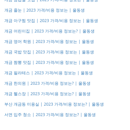
개금 줄눈 | 2023 가격/비용 정보는 | 울동생
개금 아구찜 맛집 | 2023 가격/비용 정보는 | 울동생
개금 어린이집 | 2023 가격/비용 정보는? | 울동생
개금 영어 학원 | 2023 가격/비용 정보는 | 울동생
개금 국밥 맛집 | 2023 가격/비용 정보는 | 울동생
개금 짬뽕 맛집 | 2023 가격/비용 정보는 | 울동생
개금 필라테스 | 2023 가격/비용 정보는 | 울동생
개금 한의원 | 2023 가격/비용 정보는? | 울동생
개금 헬스장 | 2023 가격/비용 정보는? | 울동생
부산 개금동 미용실 | 2023 가격/비용 정보는? | 울동생
서면 입주 청소 | 2023 가격/비용 정보는? | 울동생