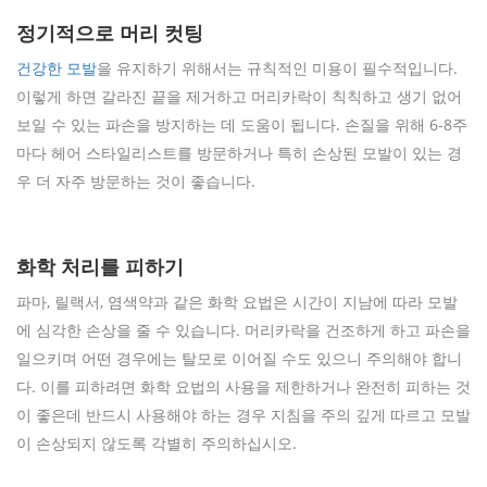
정기적으로 머리 컷팅
건강한 모발
을 유지하기 위해서는 규칙적인 미용이 필수적입니다.
이렇게 하면 갈라진 끝을 제거하고 머리카락이 칙칙하고 생기 없어
보일 수 있는 파손을 방지하는 데 도움이 됩니다. 손질을 위해 6-8주
마다 헤어 스타일리스트를 방문하거나 특히 손상된 모발이 있는 경
우 더 자주 방문하는 것이 좋습니다.
화학 처리를 피하기
파마, 릴랙서, 염색약과 같은 화학 요법은 시간이 지남에 따라 모발
에 심각한 손상을 줄 수 있습니다. 머리카락을 건조하게 하고 파손을
일으키며 어떤 경우에는 탈모로 이어질 수도 있으니 주의해야 합니
다. 이를 피하려면 화학 요법의 사용을 제한하거나 완전히 피하는 것
이 좋은데 반드시 사용해야 하는 경우 지침을 주의 깊게 따르고 모발
이 손상되지 않도록 각별히 주의하십시오.