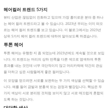
헤어컬러 트랜드 5가지
뷰티 산업은 끊임없이 진화하고 있으며 가장 흥미로운 분야 중 하나
는 헤어 컬러 트렌드라고 볼 수 있습니다. 2023년 우리는 이미 떠오
르는 헤어 컬러 트렌드를 보고 있습니다. 이 블로그에서는 2023년
상위 5가지 헤어 컬러 트렌드에 대하여 알아보도록 하겠습니다.
투톤 헤어
투톤 헤어는 유행한 지 좀 되었는데 2023년에도 계속될 것으로 보입
니다. 이 트렌드는 머리의 상하 반쪽을 다른 색으로 염색하여 투톤
효과를 내는 것인데 너무 극단적이지 않고 머리카락에 약간의 관심
을 더하고 싶은 사람들에게 좋은 컬러입니다.
이 모양을 얻으려면 서로를 보완하는 두 가지 색상을 선택할 수 있습
니다. 예를 들어 금발과 분홍색 또는 검정과 빨강입니다. 핵심은 두
가지 색상이 서로 분리된 것처럼 보이지 않고 서로 매끄럽게 혼합되
도록 하는 것입니다.
대담한 색상