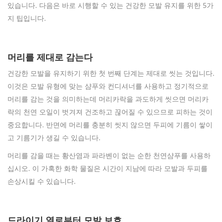
있습니다. 다음은 바로 시행할 수 있는 건강한 모발 유지를 위한 5가
지 팁입니다.
머리를 제대로 감는다
건강한 모발을 유지하기 위한 첫 번째 단계는 제대로 씻는 것입니다.
이것은 모발 유형에 맞는 샴푸와 컨디셔너를 사용하고 정기적으로
머리를 감는 것을 의미하는데 머리카락을 과도하게 씻으면 머리카
락의 천연 오일이 벗겨져 건조하고 끊어질 수 있으므로 피하는 것이
중요합니다. 반면에 머리를 충분히 씻지 않으면 두피에 기름이 쌓이
고 기름기가 생길 수 있습니다.
머리를 감을 때는 황산염과 파라벤이 없는 순한 천연샴푸를 사용하
십시오. 이 가혹한 화학 물질은 시간이 지남에 따라 모발과 두피를
손상시킬 수 있습니다.
드라이기 열로부터 모발 보호