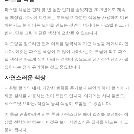
파스텔 색상은 현재 몇 년 동안 인기를 끌었지만 2023년에도 계속
될 예정입니다. 이 트렌드는 부드럽고 차분한 색상을 사용하여 미묘
하면서도 눈에 띄는 모양을 만드는 것인데 여기에는 파스텔 핑크, 라
벤더, 민트 그린과 같은 색상이 포함될 수 있습니다.
이 모양을 얻으려면 먼저 머리를 탈색하여 기존 색상을 제거해야 합
니다. 이것은 파스텔 색상이 더 많이 나타나는 데 도움이 되고 파스
텔 색상은 빠르게 색이 바래는 경향이 있으므로 정기적인 관리가 필
요하다는 점에 유의하는 것도 중요합니다.
자연스러운 색상
내추럴 컬러의 대세, 과감한 변화를 주기보다 본연의 헤어 컬러에 가
까운 컬러를 사용하는 것이 트렌드 입니다. 여기에는 허니 블론드,
체스트넛 브라운, 적갈색 등의 색상이 포함될 수 있습니다.
이 룩을 연출하려면 피부 톤과 자연스러운 헤어 컬러를 보완하는 색
상을 선택해야 하는데 이것은 보다 자연스러운 결과를 만드는 데 도
움이 됩니다.