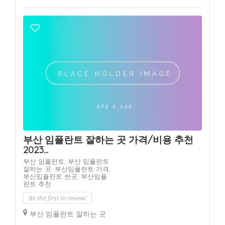
부산 임플란트 잘하는 곳 가격/비용 추천
2023...
부산 임플란트,
부산 임플란트
잘하는 곳,
부산임플란트 가격,
부산임플란트 싼곳,
부산임플
란트 추천
Be the first to review!
부산 임플란트 잘하는 곳