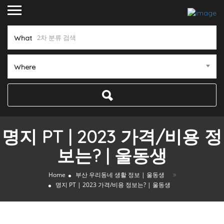
What
Where
명지 PT | 2023 가격/비용 정
보는? | 울동생
»
Home
부산 우리동네 생활 정보 | 울동생
명지 PT | 2023 가격/비용 정보는? | 울동생