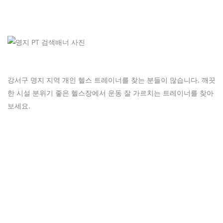
강서구 명지 지역 개인 헬스 트레이너를 찾는 분들이 많습니다. 깨끗
한 시설 분위기 좋은 헬스장에서 운동 잘 가르치는 트레이너를 찾아
보세요.