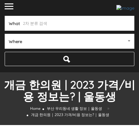
What
Where
개금 한의원 | 2023 가격/비
용 정보는? | 울동생
»
Home
부산 우리동네 생활 정보 | 울동생
개금 한의원 | 2023 가격/비용 정보는? | 울동생