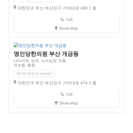
대한민국 부산 부산진구 가야대로 480 2 층
Call
Show Map
명인당한의원 부산 개금동
다이어트,
보약,
소아성장,
자동
차보험,
통증
Be the first to review!
대한민국 부산 부산진구 가야대로 474 3 층
Call
Show Map