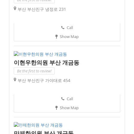
부산 부산진구 냉정로 231
Call
Show Map
이현우한의원 부산 개금동
Be the first to review!
부산 부산진구 가야대로 454
Call
Show Map
만제한의원 부산 개금동