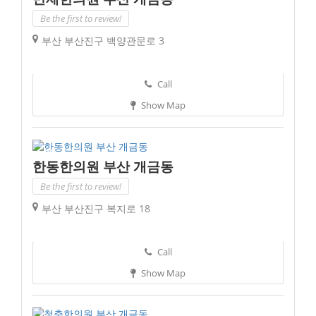
Be the first to review!
부산 부산진구 백양관문로 3
Call
Show Map
한동한의원 부산 개금동
Be the first to review!
부산 부산진구 복지로 18
Call
Show Map