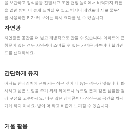
을 보관하고 장식품을 진열하고 또한 천정 높이에서 바닥까지 커튼
을 걸면 방이 더 높게 느껴질 수 있고 벽지나 페인트에 세로 줄무늬
를 사용하면 키가 커 보이는 착시 효과를 낼 수 있습니다.
자연광
자연광은 공간을 더 넓고 개방적으로 만들 수 있습니다. 아파트에 큰
창문이 있는 경우 자연광이 스며들 수 있는 가벼운 커튼이나 블라인
드를 선택하세요.
간단하게 유지
아파트 인테리어에 관해서는 적은 것이 더 많은 경우가 많습니다. 화
사하고 넓은 느낌을 주기 위해 화이트나 뉴트럴 톤과 같은 심플한 컬
러 구성을 고수하세요. 너무 많은 장식품이나 장신구로 공간을 차지
가게 하지 마세요. 방이 더 작고 비좁게 느껴질 수 있습니다.
거울 활용