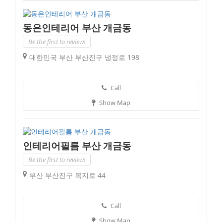
동은인테리어 부산 개금동
Be the first to review!
대한민국 부산 부산진구 냉정로 198
Call
Show Map
인테리어필름 부산 개금동
Be the first to review!
부산 부산진구 복지로 44
Call
Show Map