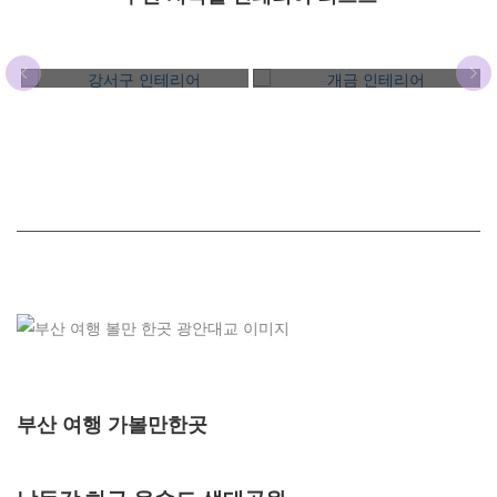
강서구 인테리어
개금 인테리어
부산 여행 가볼만한곳