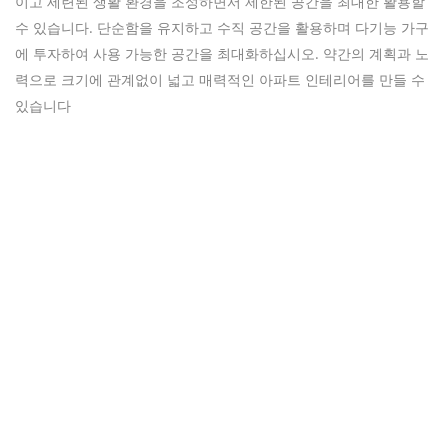
이고 세련된 생활 환경을 조성하면서 제한된 공간을 최대한 활용할
수 있습니다. 단순함을 유지하고 수직 공간을 활용하며 다기능 가구
에 투자하여 사용 가능한 공간을 최대화하십시오. 약간의 계획과 노
력으로 크기에 관계없이 넓고 매력적인 아파트 인테리어를 만들 수
있습니다