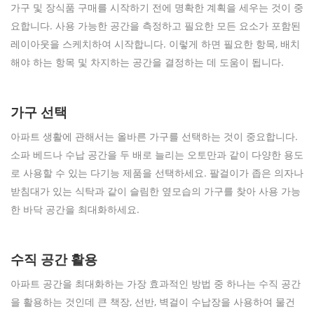
가구 및 장식품 구매를 시작하기 전에 명확한 계획을 세우는 것이 중
요합니다. 사용 가능한 공간을 측정하고 필요한 모든 요소가 포함된
레이아웃을 스케치하여 시작합니다. 이렇게 하면 필요한 항목, 배치
해야 하는 항목 및 차지하는 공간을 결정하는 데 도움이 됩니다.
가구 선택
아파트 생활에 관해서는 올바른 가구를 선택하는 것이 중요합니다.
소파 베드나 수납 공간을 두 배로 늘리는 오토만과 같이 다양한 용도
로 사용할 수 있는 다기능 제품을 선택하세요. 팔걸이가 좁은 의자나
받침대가 있는 식탁과 같이 슬림한 옆모습의 가구를 찾아 사용 가능
한 바닥 공간을 최대화하세요.
수직 공간 활용
아파트 공간을 최대화하는 가장 효과적인 방법 중 하나는 수직 공간
을 활용하는 것인데 큰 책장, 선반, 벽걸이 수납장을 사용하여 물건