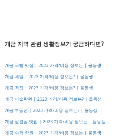
개금 지역 관련 생활정보가 궁금하다면?
개금 국밥 맛집 | 2023 가격/비용 정보는 | 울동생
개금 네일 | 2023 가격/비용 정보는? | 울동생
개금 떡집 | 2023 가격/비용 정보는? | 울동생
개금 미술학원 | 2023 가격/비용 정보는? | 울동생
개금 부동산 | 2023 가격/비용 정보는? | 울동생
개금 삼겹살 맛집 | 2023 가격/비용 정보는 | 울동생
개금 수학 학원 | 2023 가격/비용 정보는 | 울동생