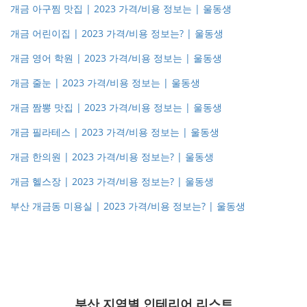
개금 아구찜 맛집 | 2023 가격/비용 정보는 | 울동생
개금 어린이집 | 2023 가격/비용 정보는? | 울동생
개금 영어 학원 | 2023 가격/비용 정보는 | 울동생
개금 줄눈 | 2023 가격/비용 정보는 | 울동생
개금 짬뽕 맛집 | 2023 가격/비용 정보는 | 울동생
개금 필라테스 | 2023 가격/비용 정보는 | 울동생
개금 한의원 | 2023 가격/비용 정보는? | 울동생
개금 헬스장 | 2023 가격/비용 정보는? | 울동생
부산 개금동 미용실 | 2023 가격/비용 정보는? | 울동생
부산 지역별 인테리어 리스트