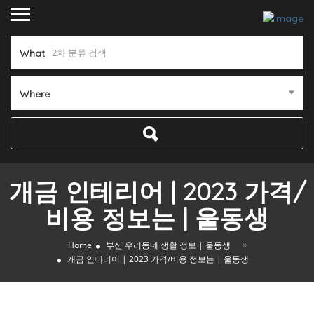
What
Where
개금 인테리어 | 2023 가격/
비용 정보는 | 울동생
»
Home
부산 우리동네 생활 정보 | 울동생
개금 인테리어 | 2023 가격/비용 정보는 | 울동생