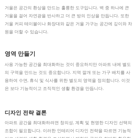
거울은 공간의 환상을 만드는 훌륭한 도구입니다. 벽 중 하나에 큰
거울을 걸어 자연광을 반사하고 더 큰 방의 인상을 만듭니다. 또한
거울 커피 테이블이나 화장대와 같은 거울 가구는 공간에 깊이와 차
원을 더할 수 있습니다.
영역 만들기
사용 가능한 공간을 최대화하는 것이 중요하지만 아파트 내에 별도
의 구역을 만드는 것도 중요합니다. 지역 깔개 또는 가구 배치를 사
용하여 수면, 휴식 및 식사를 위한 별도의 영역을 정의합니다. 이것
은 보다 기능적이고 조직적인 생활 환경을 만듭니다.
디자인 전략 결론
아파트 공간을 최대화하려면 창의성, 계획 및 현명한 디자인 선택의
조합이 필요합니다. 이러한 인테리어 디자인 전략을 따르면 기능적