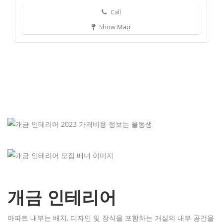
Call
Show Map
개금 인테리어
아파트 내부는 배치, 디자인 및 장식을 포함하는 거실의 내부 공간을