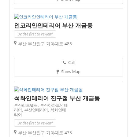
인코리안인테리어 부산 개금동
Be the first to review!
부산 부산진구 가야대로 485
Call
Show Map
석화인테리어 진구점 부산 개금동
부산리모델링,
부산아파트인테
리어,
부산인테리어,
석화인테
리어
Be the first to review!
부산 부산진구 가야대로 473