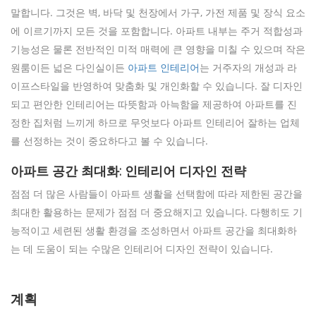
말합니다. 그것은 벽, 바닥 및 천장에서 가구, 가전 제품 및 장식 요소
에 이르기까지 모든 것을 포함합니다. 아파트 내부는 주거 적합성과
기능성은 물론 전반적인 미적 매력에 큰 영향을 미칠 수 있으며 작은
원룸이든 넓은 다인실이든
아파트 인테리어
는 거주자의 개성과 라
이프스타일을 반영하여 맞춤화 및 개인화할 수 있습니다. 잘 디자인
되고 편안한 인테리어는 따뜻함과 아늑함을 제공하여 아파트를 진
정한 집처럼 느끼게 하므로 무엇보다 아파트 인테리어 잘하는 업체
를 선정하는 것이 중요하다고 볼 수 있습니다.
아파트 공간 최대화: 인테리어 디자인 전략
점점 더 많은 사람들이 아파트 생활을 선택함에 따라 제한된 공간을
최대한 활용하는 문제가 점점 더 중요해지고 있습니다. 다행히도 기
능적이고 세련된 생활 환경을 조성하면서 아파트 공간을 최대화하
는 데 도움이 되는 수많은 인테리어 디자인 전략이 있습니다.
계획