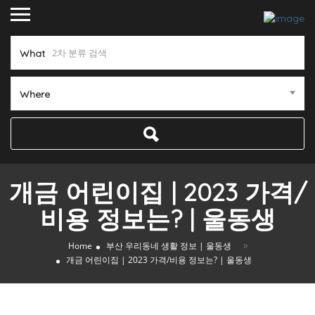
What
Where
개금 어린이집 | 2023 가격/
비용 정보는? | 울동생
»
Home
부산 우리동네 생활 정보 | 울동생
개금 어린이집 | 2023 가격/비용 정보는? | 울동생