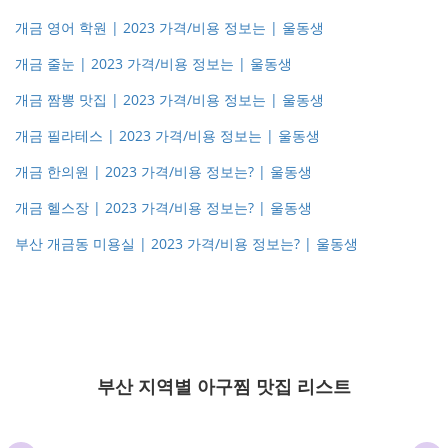
개금 영어 학원 | 2023 가격/비용 정보는 | 울동생
개금 줄눈 | 2023 가격/비용 정보는 | 울동생
개금 짬뽕 맛집 | 2023 가격/비용 정보는 | 울동생
개금 필라테스 | 2023 가격/비용 정보는 | 울동생
개금 한의원 | 2023 가격/비용 정보는? | 울동생
개금 헬스장 | 2023 가격/비용 정보는? | 울동생
부산 개금동 미용실 | 2023 가격/비용 정보는? | 울동생
부산 지역별 아구찜 맛집 리스트
개금 국밥 맛집
개금 네일