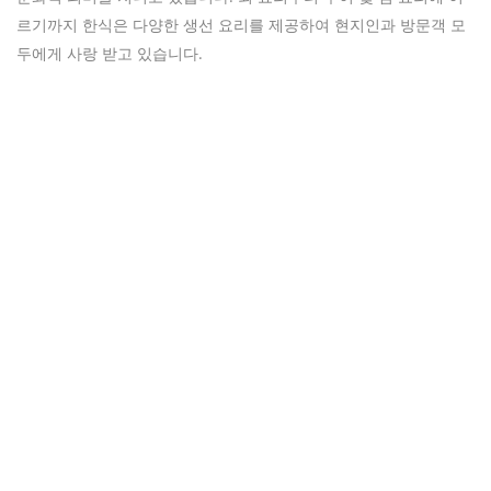
르기까지 한식은 다양한 생선 요리를 제공하여 현지인과 방문객 모
두에게 사랑 받고 있습니다.