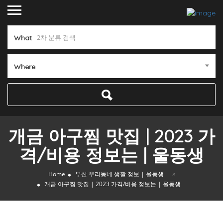
What
Where
개금 아구찜 맛집 | 2023 가
격/비용 정보는 | 울동생
»
Home
부산 우리동네 생활 정보 | 울동생
개금 아구찜 맛집 | 2023 가격/비용 정보는 | 울동생