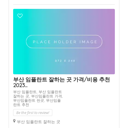
부산 임플란트 잘하는 곳 가격/비용 추천
2023...
부산 임플란트,
부산 임플란트
잘하는 곳,
부산임플란트 가격,
부산임플란트 싼곳,
부산임플
란트 추천
Be the first to review!
부산 임플란트 잘하는 곳