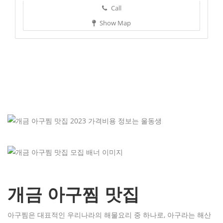
Call
Show Map
개금 아구찜 맛집
아구찜은 대표적인 우리나라의 해물요리 중 하나로, 아구라는 해산