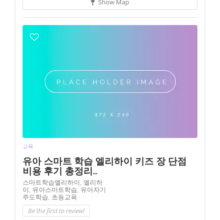
Show Map
교육
유아 스마트 학습 엘리하이 키즈 장 단점
비용 후기 총정리...
스마트학습엘리하이,
엘리하
이,
유아스마트학습,
유아자기
주도학습,
초등교육
Be the first to review!