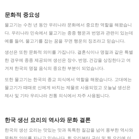
문화적 중요성
물고기는 수천 년 동안 우리나라 문화에서 중요한 역할을 해왔습니
다. 우리나라 민속에서 물고기는 종종 행운과 번영과 관련이 있는데
예를 들어, 물고기를 잡는 꿈을 꾸면 행운의 징조라고 믿습니다.
생선은 또한 문화적 의미를 가집니다. 결혼식이나 명절과 같은 특별
한 경우에 종종 제공되며 생선은 장수, 번영, 건강을 상징한다고 여
겨져 한국의 명절 음식의 중요한 부분이 되었습니다.
또한 물고기는 한국의 종교 의식에서 역할을 해왔습니다. 고대에는
물고기가 때때로 신에게 바치는 제물로 사용되었고 오늘날 생선은
제사 및 기타 우리나라 전통 의식에서 자주 사용됩니다.
한국 생선 요리의 역사와 문화 결론
한국의 생선 요리는 맛있는 맛과 독특한 질감을 넘어 풍부한 역사와
문화적 의미를 지니고 있습니다. 회 요리부터 구이 및 찜 요리에 이