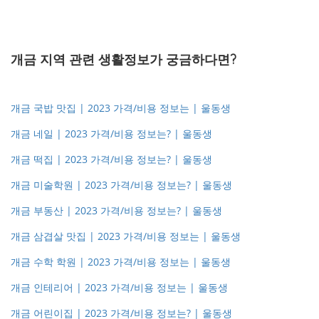
개금 지역 관련 생활정보가 궁금하다면?
개금 국밥 맛집 | 2023 가격/비용 정보는 | 울동생
개금 네일 | 2023 가격/비용 정보는? | 울동생
개금 떡집 | 2023 가격/비용 정보는? | 울동생
개금 미술학원 | 2023 가격/비용 정보는? | 울동생
개금 부동산 | 2023 가격/비용 정보는? | 울동생
개금 삼겹살 맛집 | 2023 가격/비용 정보는 | 울동생
개금 수학 학원 | 2023 가격/비용 정보는 | 울동생
개금 인테리어 | 2023 가격/비용 정보는 | 울동생
개금 어린이집 | 2023 가격/비용 정보는? | 울동생