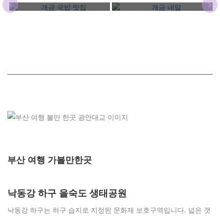
부산 여행 가볼만한곳
낙동강 하구 을숙도 생태공원
낙동강 하구는 하구 습지로 지정된 문화재 보호구역입니다. 넓은 갯