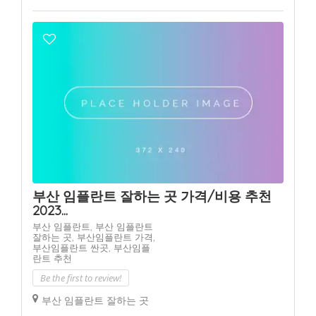
부산 임플란트 잘하는 곳 가격/비용 추천
2023...
부산 임플란트,
부산 임플란트
잘하는 곳,
부산임플란트 가격,
부산임플란트 싼곳,
부산임플
란트 추천
Be the first to review!
부산 임플란트 잘하는 곳