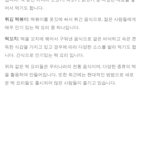
어서 먹기도 합니다.
튀김 떡볶이:
떡볶이를 옷깃에 싸서 튀긴 음식으로, 젊은 사람들에게
매우 인기 있는 떡 요리 중 하나입니다.
떡꼬치:
떡을 꼬치에 꿰어서 구워낸 음식으로 겉은 바삭하고 속은 쫀
득한 식감을 가지고 있고 경우에 따라 다양한 소스를 발라 먹기도 합
니다. 간식으로 인기있는 떡 요리 입니다.
위와 같은 떡 요리들은 우리나라의 전통 음식이며, 다양한 종류의 떡
을 활용하여 만들어집니다. 또한 최근에는 현대적인 방법으로 새로
운 떡 요리들도 출시되어 많은 사람들이 즐기고 있습니다.