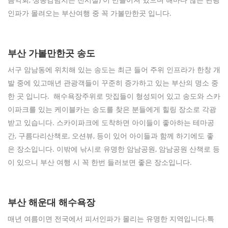
인파가 몰려오는 부산여행 중 꼭 가볼만한곳 입니다.
부산 가볼만한곳 송도
서구 암남동에 위치해 있는 송도는 최근 들어 주위 인프라가 한창 개
발 중에 있고매년 관광객들이 꾸준히 증가하고 있는 부산의 명소 중
한 곳 입니다. 해수욕장주위로 맛집들이 형성되어 있고 송도와 스카
이파크를 있는 케이블카는 송도를 찾은 분들에게 힐링 장소로 각광
받고 있습니다. 스카이파크에 도착하면 아이들이 좋아하는 테마공
간, 구름다리산책로, 오션뷰, 등이 있어 아이들과 함께 하기에도 좋
은 장소입니다. 이밖에 낚시로 유명한 암남공원, 암남공원 산책로 등
이 있으니 부산 여행 시 꼭 한번 들러보면 좋은 장소입니다.
부산 해운대 해수욕장
매년 여름이면 전국에서 피서인파가 몰리는 유명한 지역입니다.특