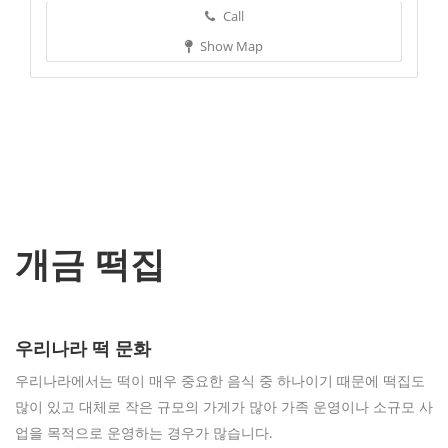
Call
Show Map
개금 떡집
우리나라 떡 문화
우리나라에서는 떡이 매우 중요한 음식 중 하나이기 때문에 떡집도
많이 있고 대체로 작은 규모의 가게가 많아 가족 운영이나 소규모 사
업을 목적으로 운영하는 경우가 많습니다.