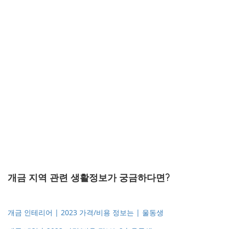
개금 지역 관련 생활정보가 궁금하다면?
개금 인테리어 | 2023 가격/비용 정보는 | 울동생