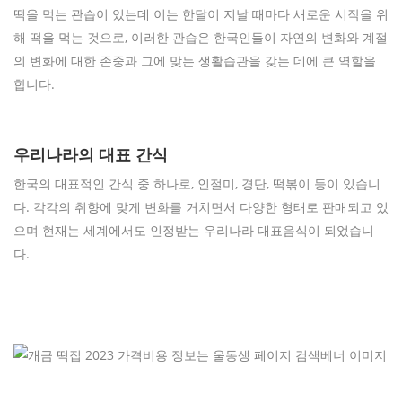
떡을 먹는 관습이 있는데 이는 한달이 지날 때마다 새로운 시작을 위
해 떡을 먹는 것으로, 이러한 관습은 한국인들이 자연의 변화와 계절
의 변화에 대한 존중과 그에 맞는 생활습관을 갖는 데에 큰 역할을
합니다.
우리나라의 대표 간식
한국의 대표적인 간식 중 하나로, 인절미, 경단, 떡볶이 등이 있습니
다. 각각의 취향에 맞게 변화를 거치면서 다양한 형태로 판매되고 있
으며 현재는 세계에서도 인정받는 우리나라 대표음식이 되었습니
다.