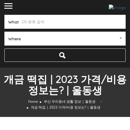
What
Where
개금 떡집 | 2023 가격/비용
정보는? | 울동생
»
Home
부산 우리동네 생활 정보 | 울동생
개금 떡집 | 2023 가격/비용 정보는? | 울동생