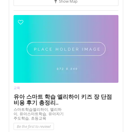
Show Map
교육
유아 스마트 학습 엘리하이 키즈 장 단점
비용 후기 총정리...
스마트학습엘리하이,
엘리하
이,
유아스마트학습,
유아자기
주도학습,
초등교육
Be the first to review!