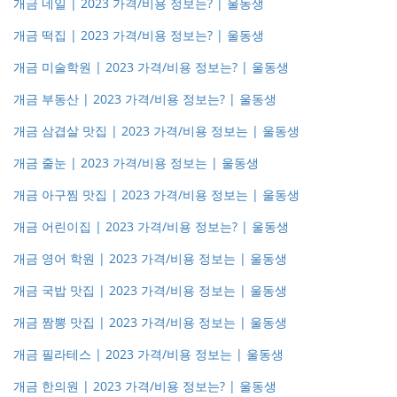
개금 네일 | 2023 가격/비용 정보는? | 울동생
개금 떡집 | 2023 가격/비용 정보는? | 울동생
개금 미술학원 | 2023 가격/비용 정보는? | 울동생
개금 부동산 | 2023 가격/비용 정보는? | 울동생
개금 삼겹살 맛집 | 2023 가격/비용 정보는 | 울동생
개금 줄눈 | 2023 가격/비용 정보는 | 울동생
개금 아구찜 맛집 | 2023 가격/비용 정보는 | 울동생
개금 어린이집 | 2023 가격/비용 정보는? | 울동생
개금 영어 학원 | 2023 가격/비용 정보는 | 울동생
개금 국밥 맛집 | 2023 가격/비용 정보는 | 울동생
개금 짬뽕 맛집 | 2023 가격/비용 정보는 | 울동생
개금 필라테스 | 2023 가격/비용 정보는 | 울동생
개금 한의원 | 2023 가격/비용 정보는? | 울동생