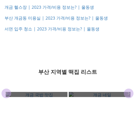
개금 헬스장 | 2023 가격/비용 정보는? | 울동생
부산 개금동 미용실 | 2023 가격/비용 정보는? | 울동생
서면 입주 청소 | 2023 가격/비용 정보는? | 울동생
부산 지역별 떡집 리스트
개금 국밥 맛집
개금 네일