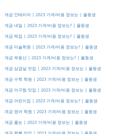
개금 인테리어 | 2023 가격/비용 정보는 | 울동생
개금 네일 | 2023 가격/비용 정보는? | 울동생
개금 떡집 | 2023 가격/비용 정보는? | 울동생
개금 미술학원 | 2023 가격/비용 정보는? | 울동생
개금 부동산 | 2023 가격/비용 정보는? | 울동생
개금 삼겹살 맛집 | 2023 가격/비용 정보는 | 울동생
개금 수학 학원 | 2023 가격/비용 정보는 | 울동생
개금 아구찜 맛집 | 2023 가격/비용 정보는 | 울동생
개금 어린이집 | 2023 가격/비용 정보는? | 울동생
개금 영어 학원 | 2023 가격/비용 정보는 | 울동생
개금 줄눈 | 2023 가격/비용 정보는 | 울동생
개금 짬뽕 맛집 | 2023 가격/비용 정보는 | 울동생