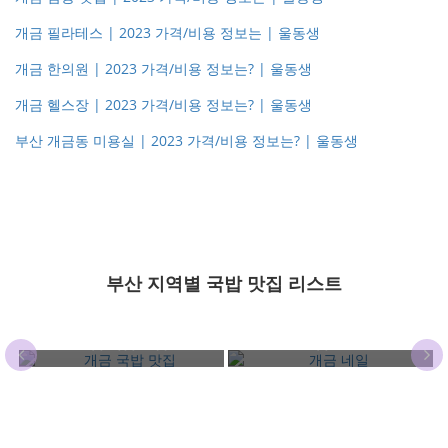
개금 필라테스 | 2023 가격/비용 정보는 | 울동생
개금 한의원 | 2023 가격/비용 정보는? | 울동생
개금 헬스장 | 2023 가격/비용 정보는? | 울동생
부산 개금동 미용실 | 2023 가격/비용 정보는? | 울동생
부산 지역별 국밥 맛집 리스트
개금 국밥 맛집
개금 네일