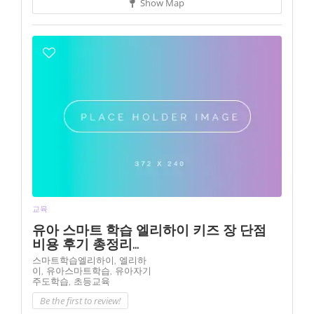
Show Map
교육
유아 스마트 학습 엘리하이 키즈 장 단점
비용 후기 총정리...
스마트학습엘리하이,
엘리하
이,
유아스마트학습,
유아자기
주도학습,
초등교육
Be the first to review!