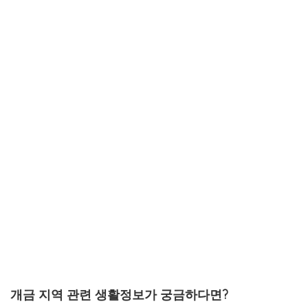
개금 지역 관련 생활정보가 궁금하다면?