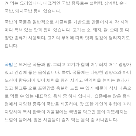
려 먹는 요리입니다. 대표적인 국밥 종류로는 설렁탕, 삼계탕, 순대
국밥, 돼지국밥 등이 있습니다.
국밥의 국물은 일반적으로 사골뼈를 기반으로 만들어지며, 각 지역
마다 특색 있는 맛과 향이 있습니다. 고기는 소, 돼지, 닭, 순대 등 다
양한 종류가 사용되며, 고기의 부위에 따라 맛과 질감이 달라지기도
합니다.
국밥
은 뜨거운 국물과 밥, 그리고 고기가 함께 어우러져 매우 영양가
있고 건강에 좋은 음식입니다. 특히, 국물에는 다양한 영양소와 아미
노산이 함유되어 있어 체력을 증진 시키고 면역력을 높이는 효과가
있고 한그릇 으로 포만감을 충분히 느낄 수 있기 때문에 식사 대용으
로 먹을 수 있는 대표적인 음식 중 하나 입니다. 요즘에는 많은 음식
점에서 다양한 종류의 국밥을 제공하며, 맛 또한 개인의 취향에 따라
다양하며 특히 한국의 겨울철에는 국밥을 먹으면 몸이 따뜻해지는
느낌이 들어서, 많은 사람들이 즐겨 먹는 음식 중 하나입니다.