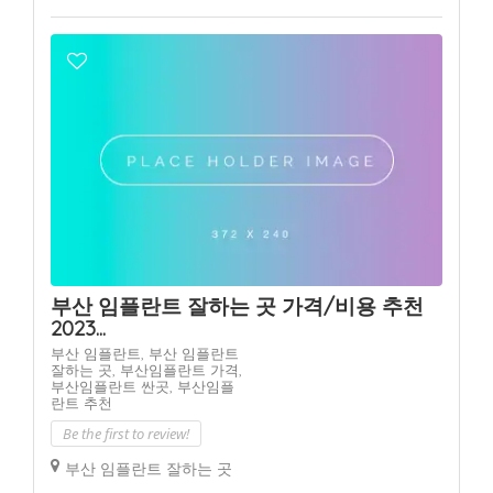
부산 임플란트 잘하는 곳 가격/비용 추천
2023...
부산 임플란트,
부산 임플란트
잘하는 곳,
부산임플란트 가격,
부산임플란트 싼곳,
부산임플
란트 추천
Be the first to review!
부산 임플란트 잘하는 곳