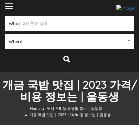
What
Where
개금 국밥 맛집 | 2023 가격/
비용 정보는 | 울동생
»
Home
부산 우리동네 생활 정보 | 울동생
개금 국밥 맛집 | 2023 가격/비용 정보는 | 울동생