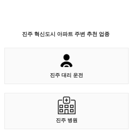
진주 혁신도시 아파트 주변 추천 업종
진주 대리 운전
진주 병원