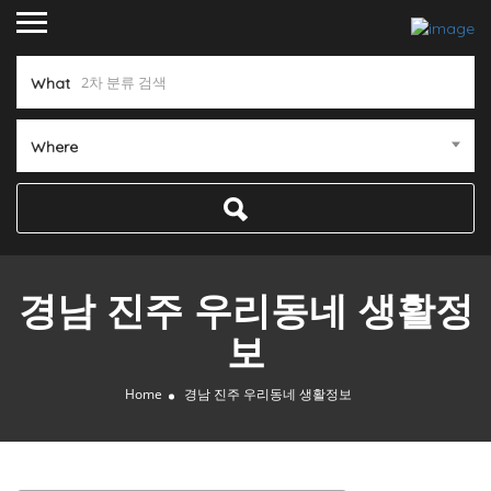
What
Where
경남 진주 우리동네 생활정
보
Home
경남 진주 우리동네 생활정보