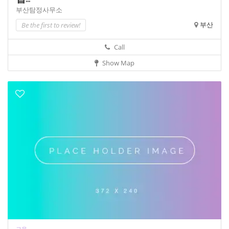
부산탐정사무소
Be the first to review!
부산
Call
Show Map
교육