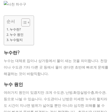
순서
누수란?
누수 원인
누수탐지
누수란?
누수는 대체로 집이나 상가등에서 물이 새는 것을 의미합니다. 천장
이나 수도관 기타 다른 곳 등에서 물이 샌다면 초반에 빠르게 문제를
해결하는 것이 바람직합니다.
누수 원인
여러가지 원인이 있겠지만 크게 수도관, 난방,화장실방수층,하수관,
등으로 나뉠 수 있습니다. 수도관이나 난방은 미세한 누수라 할지라
도 시간이 지나면 범위가 넓어질 뿐만 아니라 심각한 피해를 볼 수
있어 빠르게 문제를 해결하는 것이 현명합니다. 화장실은 대체적으