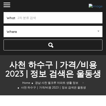
What
Where
사천 하수구 | 가격/비용
2023 | 정보 검색은 울동생
»
Home
경남 사천 엘크루 아파트 생활 정보
사천 하수구 | 가격/비용 2023 | 정보 검색은 울동생