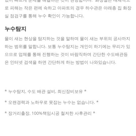
로 피해는 작은 편에 속하고 아파트의 경우 하수관은 아래층 집 화장
실 점검구를 통해 누수 확인이 가능합니다.
누수탐지
물이 새는 현상을 탐지하는 것을 말하며 물이 새는 부위의 공사까지
하는 범위를 말합니다. 보통 누수탐지는 개인이 하기에는 무리가 있
으므로 업체를 통해 진행하는 것이 바람직하며 간단한 수도배관등
은 인터넷 검색을 하면 간단하게 하는 방법이 나와있습니다.
* 누수탐지, 수도 배관 설비, 최신장비보유 *
* 오랜경력과 노하우로 못잡는 누수는 없습니다. *
* 장거리출장, 100%책임시공 철저한 사후관리 *