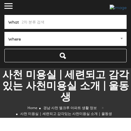
What
Where
사천 미용실 | 세련되고 감각
있는 사천미용실 소개 | 울동
생
»
Home
경남 사천 엘크루 아파트 생활 정보
사천 미용실 | 세련되고 감각있는 사천미용실 소개 | 울동생