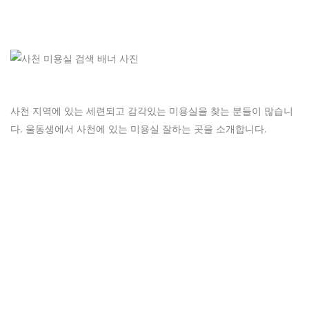
사천 지역에 있는 세련되고 감각있는 미용실을 찾는 분들이 많습니
다. 울동생에서 사천에 있는 미용실 잘하는 곳을 소개합니다.