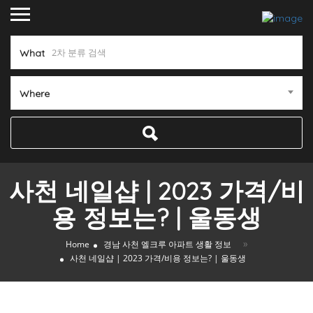
What
Where
사천 네일샵 | 2023 가격/비
용 정보는? | 울동생
»
Home
경남 사천 엘크루 아파트 생활 정보
사천 네일샵 | 2023 가격/비용 정보는? | 울동생