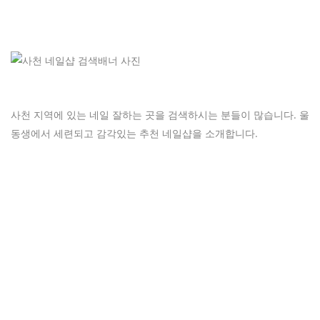
사천 지역에 있는 네일 잘하는 곳을 검색하시는 분들이 많습니다. 울
동생에서 세련되고 감각있는 추천 네일샵을 소개합니다.