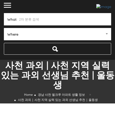
What
Where
사천 과외 | 사천 지역 실력
있는 과외 선생님 추천 | 울동
생
»
Home
경남 사천 엘크루 아파트 생활 정보
사천 과외 | 사천 지역 실력 있는 과외 선생님 추천 | 울동생