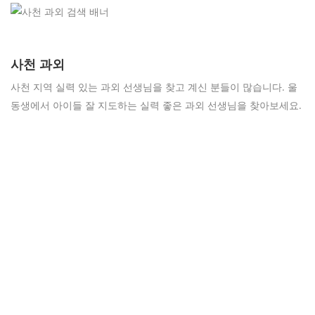
사천 과외
사천 지역 실력 있는 과외 선생님을 찾고 계신 분들이 많습니다. 울
동생에서 아이들 잘 지도하는 실력 좋은 과외 선생님을 찾아보세요.