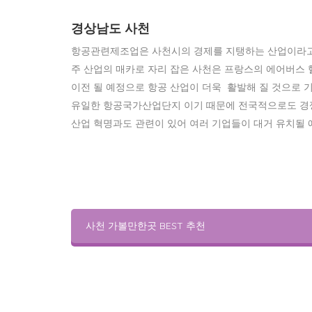
경상남도 사천
항공관련제조업은 사천시의 경제를 지탱하는 산업이라고 
주 산업의 매카로 자리 잡은 사천은 프랑스의 에어버스
이전 될 예정으로 항공 산업이 더욱 활발해 질 것으로 
유일한 항공국가산업단지 이기 때문에 전국적으로도 경쟁
산업 혁명과도 관련이 있어 여러 기업들이 대거 유치될 
사천 가볼만한곳 BEST 추천