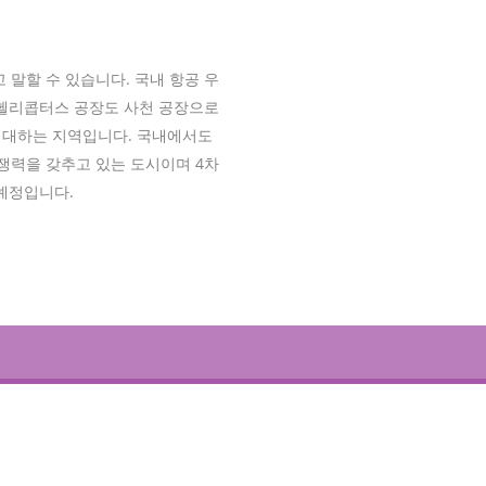
말할 수 있습니다. 국내 항공 우
 헬리콥터스 공장도 사천 공장으로
기대하는 지역입니다. 국내에서도
력을 갖추고 있는 도시이며 4차
예정입니다.