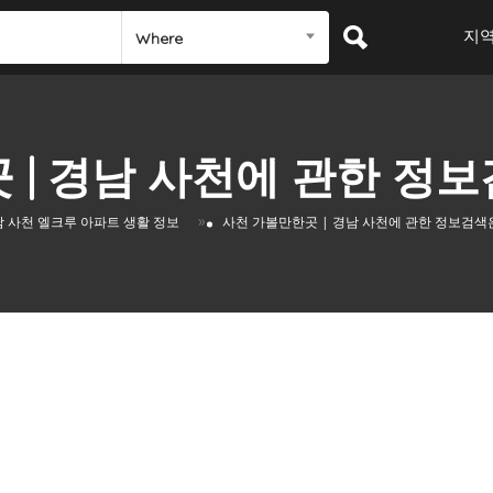
지
Where
| 경남 사천에 관한 정보
»
 사천 엘크루 아파트 생활 정보
사천 가볼만한곳 | 경남 사천에 관한 정보검색은